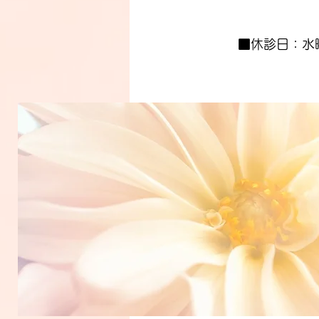
■休診日：水