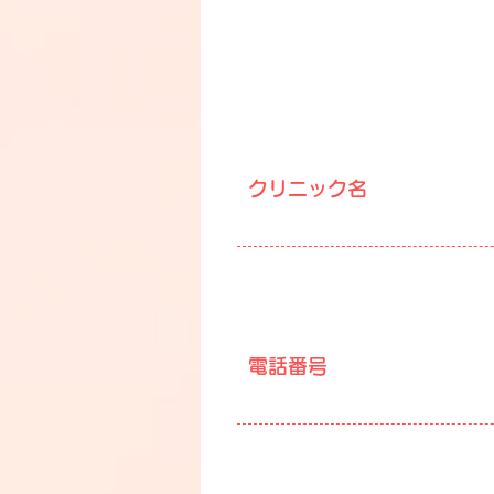
クリニック名
電話番号