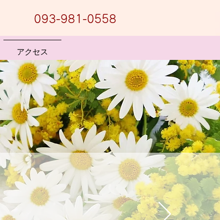
093-981-0558
アクセス
心がけてます。