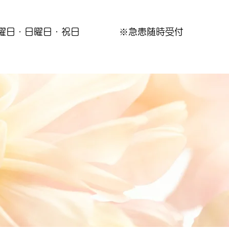
曜日・日曜日・祝日
※急患随時受付